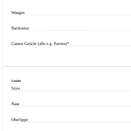
Wangen
Bartkontur
Ganzes Gesicht (alle o.g. Partien)*
Gesicht
Stirn
Nase
Oberlippe