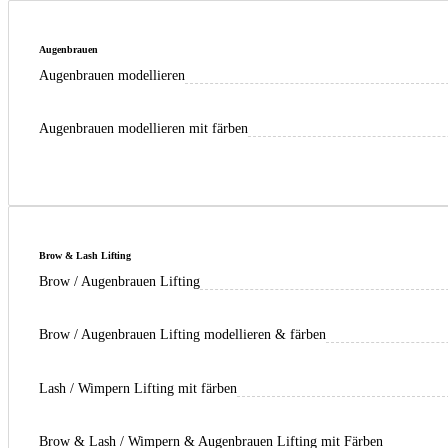
Augenbrauen
Augenbrauen modellieren
Augenbrauen modellieren mit färben
Brow & Lash Lifting
Brow / Augenbrauen Lifting
Brow / Augenbrauen Lifting modellieren & färben
Lash / Wimpern Lifting mit färben
Brow & Lash / Wimpern & Augenbrauen Lifting mit Färben