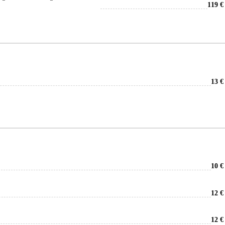
119 €
13 €
10 €
12 €
12 €